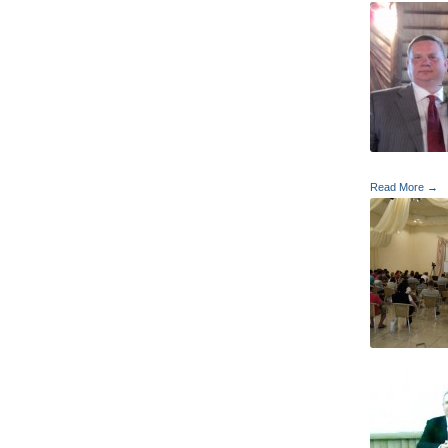
Read More →