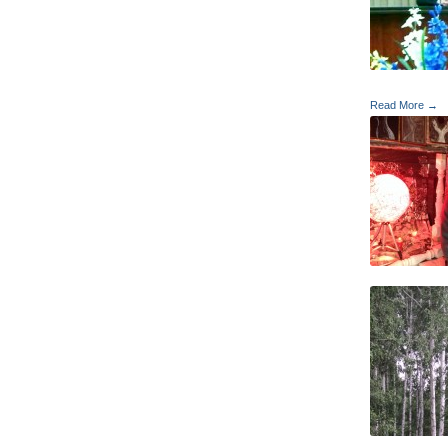
Read More →