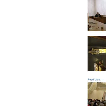
Read More →