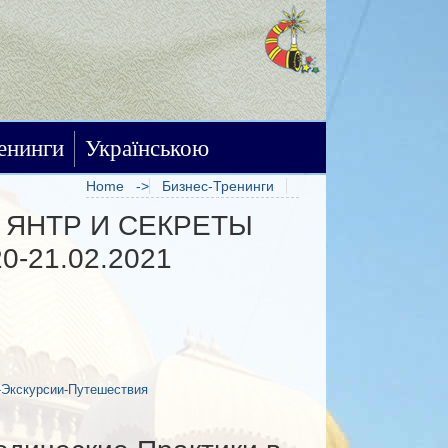
енинги
Українською
Home
Бизнес-Тренинги
 ЯНТР И СЕКРЕТЫ
-21.02.2021
-Экскурсии-Путешествия