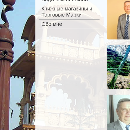
Книжные магазины и
Торговые Марки
Обо мне