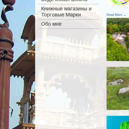
Книжные магазины и
Торговые Марки
Read More →
Обо мне