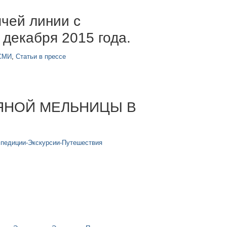
ячей линии с
 декабря 2015 года.
 СМИ
,
Статьи в прессе
ЯНОЙ МЕЛЬНИЦЫ В
спедиции-Экскурсии-Путешествия