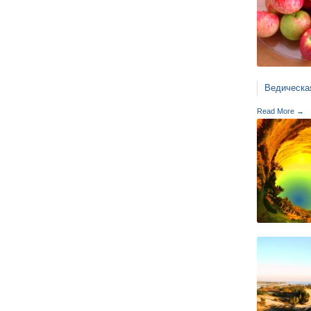
Ведическа
Read More →