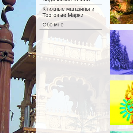
Книжные магазины и
Торговые Марки
Обо мне