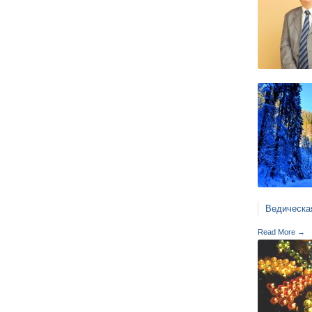
Ведическа
Read More →