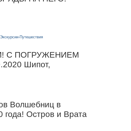
-Экскурсии-Путешествия
И! С ПОГРУЖЕНИЕМ
.2020 Шипот,
ов Волшебниц в
 года! Остров и Врата