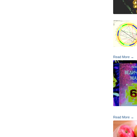
Read More →
Read More →