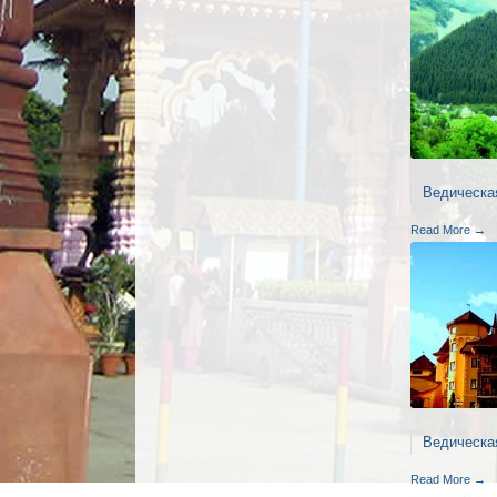
Ведическа
Read More →
Ведическа
Read More →