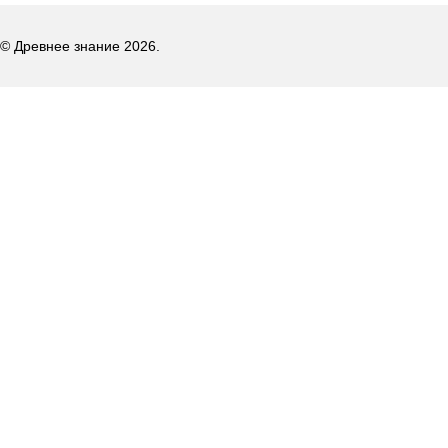
© Древнее знание 2026.