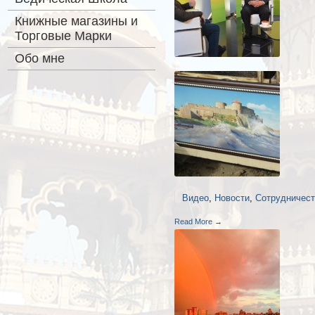
Книжные магазины и
Торговые Марки
Обо мне
Видео
,
Новости
,
Сотрудничес
Read More →