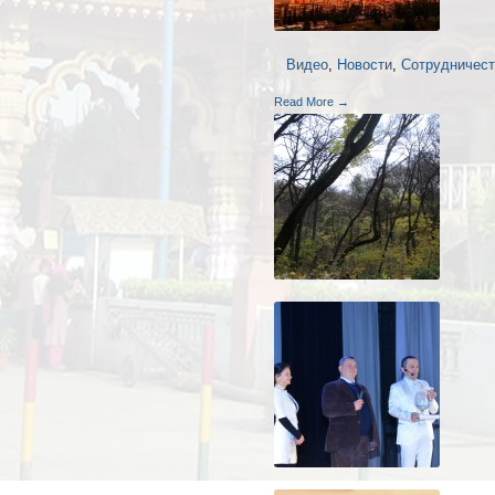
Видео
,
Новости
,
Сотрудничес
Read More →