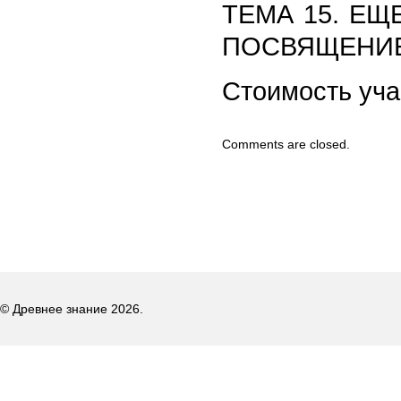
ТЕМА 15. ЕЩ
ПОСВЯЩЕНИЕ
Стоимость уча
Comments are closed.
© Древнее знание 2026.