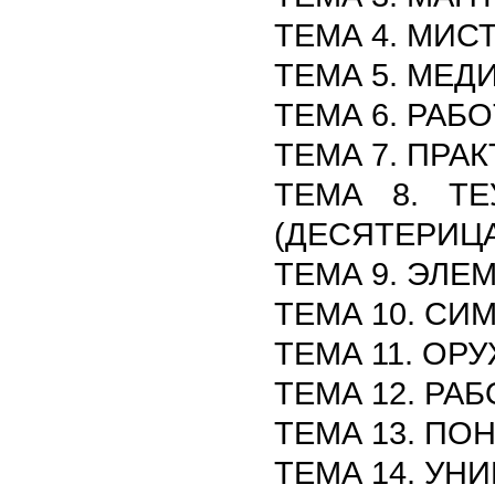
ТЕМА 4. МИС
ТЕМА 5. МЕД
ТЕМА 6. РАБ
ТЕМА 7. ПРА
ТЕМА 8. ТЕ
(ДЕСЯТЕРИЦА
ТЕМА 9. ЭЛ
ТЕМА 10. С
ТЕМА 11. ОР
ТЕМА 12. РА
ТЕМА 13. ПО
ТЕМА 14. УН