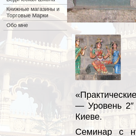
Книжные магазины и
Торговые Марки
Обо мне
«Практические
— Уровень 2″ 
Киеве.
Семинар с н